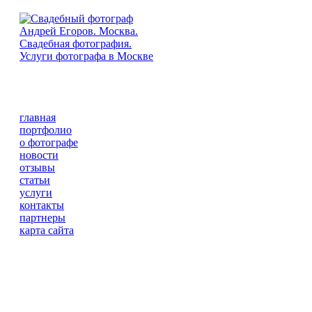
главная
портфолио
о фотографе
новости
отзывы
статьи
услуги
контакты
партнеры
карта сайта