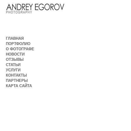
ГЛАВНАЯ
ПОРТФОЛИО
О ФОТОГРАФЕ
НОВОСТИ
ОТЗЫВЫ
СТАТЬИ
УСЛУГИ
КОНТАКТЫ
ПАРТНЕРЫ
КАРТА САЙТА