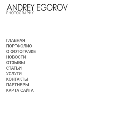
ГЛАВНАЯ
ПОРТФОЛИО
О ФОТОГРАФЕ
НОВОСТИ
ОТЗЫВЫ
СТАТЬИ
УСЛУГИ
КОНТАКТЫ
ПАРТНЕРЫ
КАРТА САЙТА